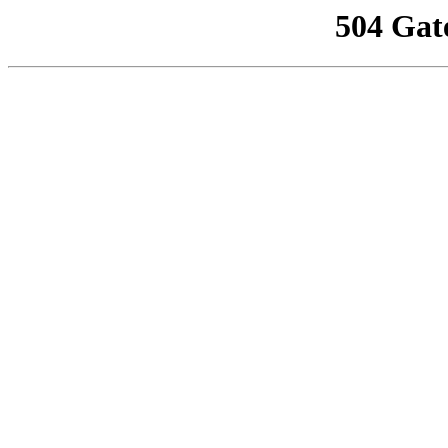
504 Gat