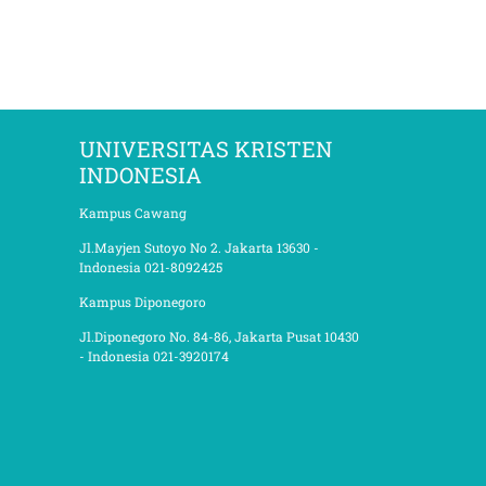
UNIVERSITAS KRISTEN
INDONESIA
Kampus Cawang
Jl.Mayjen Sutoyo No 2. Jakarta 13630 -
Indonesia 021-8092425
Kampus Diponegoro
Jl.Diponegoro No. 84-86, Jakarta Pusat 10430
- Indonesia 021-3920174