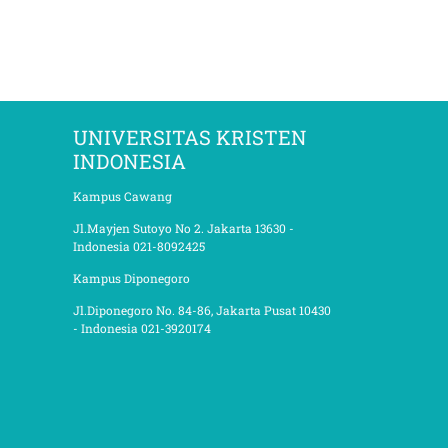
UNIVERSITAS KRISTEN
INDONESIA
Kampus Cawang
Jl.Mayjen Sutoyo No 2. Jakarta 13630 -
Indonesia 021-8092425
Kampus Diponegoro
Jl.Diponegoro No. 84-86, Jakarta Pusat 10430
- Indonesia 021-3920174