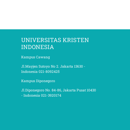
UNIVERSITAS KRISTEN
INDONESIA
Kampus Cawang
Jl.Mayjen Sutoyo No 2. Jakarta 13630 -
Indonesia 021-8092425
Kampus Diponegoro
Jl.Diponegoro No. 84-86, Jakarta Pusat 10430
- Indonesia 021-3920174